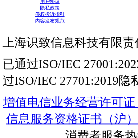
用户协议
隐私政策
侵权投诉指引
内容发布规范
上海识致信息科技有限责
已通过ISO/IEC 27001
过ISO/IEC 27701:2
增值电信业务经营许可证：沪B
信息服务资格证书（沪）-经营
消费者服务热线：