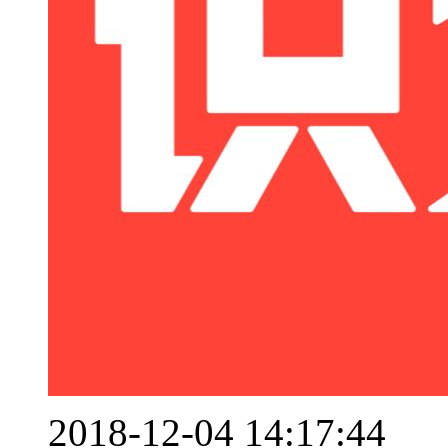
2018-12-04 14:17:44