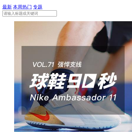
最新
本周热门
专题