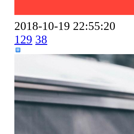
2018-10-19 22:55:20
129
38