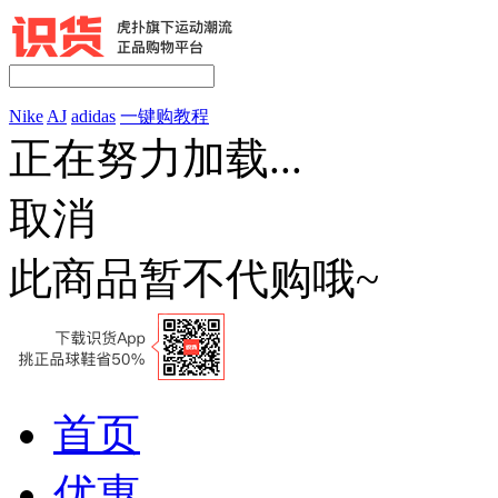
Nike
AJ
adidas
一键购教程
正在努力加载...
取消
此商品暂不代购哦~
首页
优惠