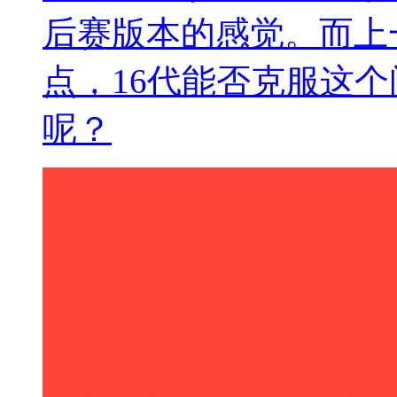
后赛版本的感觉。而上
点，16代能否克服这个
呢？