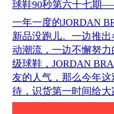
球鞋90秒第六十七期——AI
一年一度的JORDAN 
新品没跑儿。一边推出
动潮流，一边不懈努力
级球鞋，JORDAN B
友的人气，那么今年这双
待，识货第一时间给大