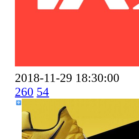
2018-11-29 18:30:00
260
54