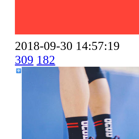
2018-09-30 14:57:19
309
182