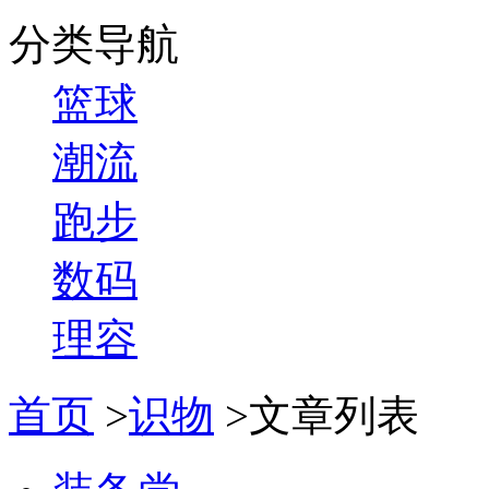
分类导航
篮球
潮流
跑步
数码
理容
首页
>
识物
>文章列表