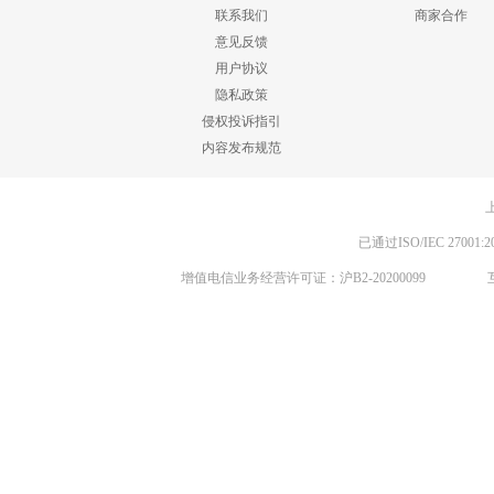
联系我们
商家合作
意见反馈
用户协议
隐私政策
侵权投诉指引
内容发布规范
已通过ISO/IEC 270
增值电信业务经营许可证：沪B2-20200099