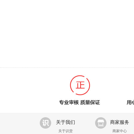
关于我们
商家服务
关于识货
商家中心