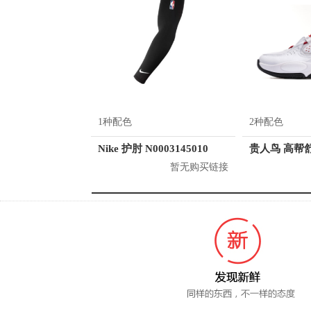
1种配色
2种配色
Nike 护肘 N0003145010
暂无购买链接