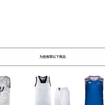
为您推荐以下商品