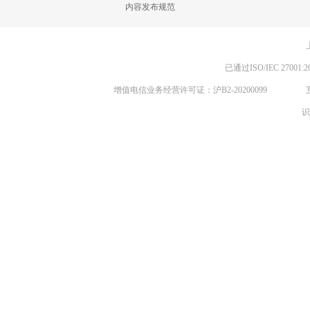
内容发布规范
已通过ISO/IEC 270
增值电信业务经营许可证：沪B2-20200099
识