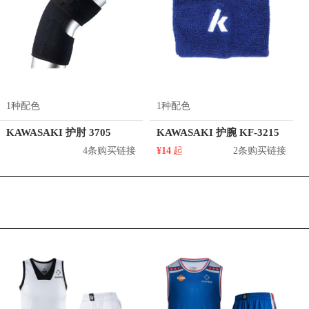
1种配色
1种配色
KAWASAKI 护肘 3705
KAWASAKI 护腕 KF-3215
4条购买链接
¥14
起
2条购买链接