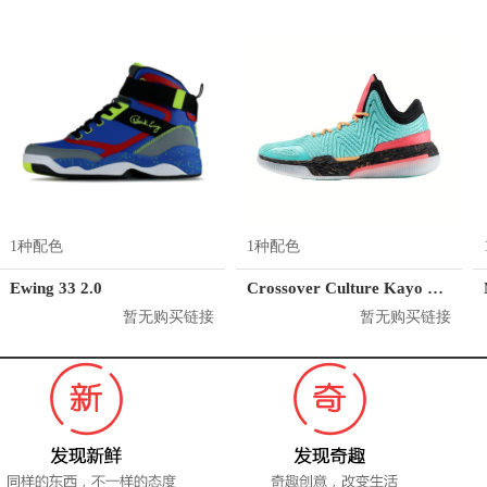
1种配色
1种配色
Ewing 33 2.0
Crossover Culture Kayo LP2
暂无购买链接
暂无购买链接