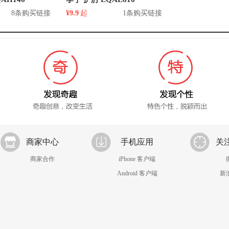
8条购买链接
¥9.9
起
1条购买链接
商家中心
手机应用
关
商家合作
iPhone 客户端
Android 客户端
新