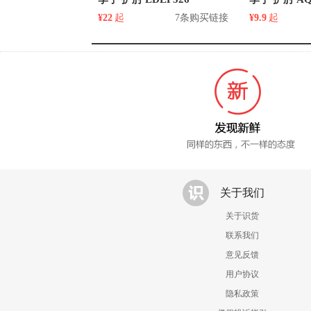
¥22
起
7条购买链接
¥9.9
起
关于我们
关于识货
联系我们
意见反馈
用户协议
隐私政策