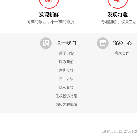
关于我们
商家中心
关于识货
商家合作
联系我们
意见反馈
用户协议
隐私政策
侵权投诉指引
内容发布规范
已通过ISO/IEC 270