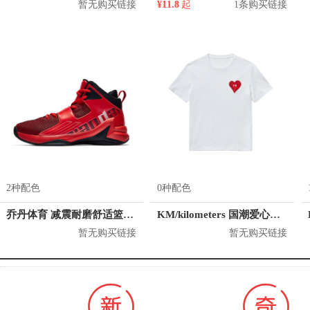
暂无购买链接
¥11.8
起
1条购买链接
2种配色
0种配色
乔丹体育 减震耐磨舒适篮球鞋 XM4580121
KM/kilometers 国潮爱心短袖T恤 M2X2108466
暂无购买链接
暂无购买链接