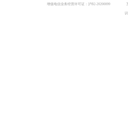
增值电信业务经营许可证：沪B2-20200099
识