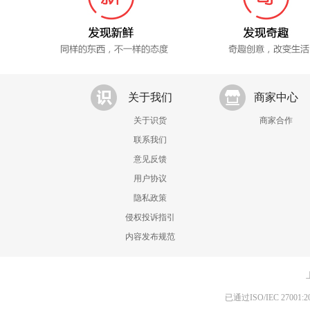
关于我们
商家中心
关于识货
商家合作
联系我们
意见反馈
用户协议
隐私政策
侵权投诉指引
内容发布规范
已通过ISO/IEC 270