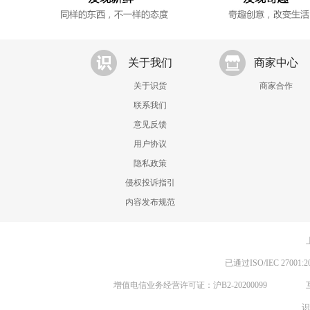
关于我们
商家中心
关于识货
商家合作
联系我们
意见反馈
用户协议
隐私政策
侵权投诉指引
内容发布规范
已通过ISO/IEC 270
增值电信业务经营许可证：沪B2-20200099
识