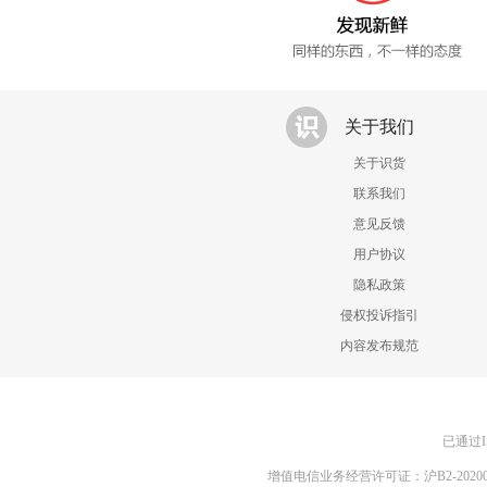
关于我们
关于识货
联系我们
意见反馈
用户协议
隐私政策
侵权投诉指引
内容发布规范
已通过I
增值电信业务经营许可证：沪B2-20200