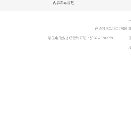
内容发布规范
已通过ISO/IEC 270
增值电信业务经营许可证：沪B2-20200099
识