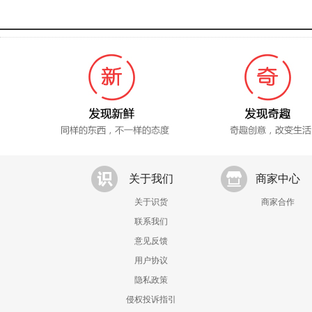
关于我们
商家中心
关于识货
商家合作
联系我们
意见反馈
用户协议
隐私政策
侵权投诉指引