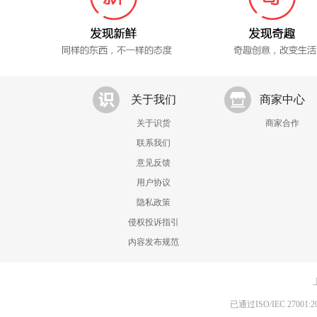
关于我们
商家中心
关于识货
商家合作
联系我们
意见反馈
用户协议
隐私政策
侵权投诉指引
内容发布规范
已通过ISO/IEC 270