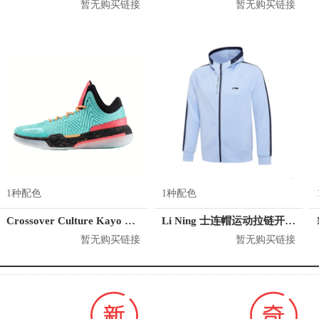
暂无购买链接
暂无购买链接
1种配色
1种配色
Crossover Culture Kayo LP2
Li Ning 士连帽运动拉链开衫长袖卫衣 男女同款 AWDQC01
暂无购买链接
暂无购买链接