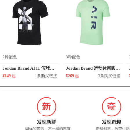
2种配色
3种配色
Jordan Brand AJ11 篮球运动圆领短袖T恤 916046
Jordan Brand 运动休闲圆领短袖T恤 CW0796
¥149
起
1条购买链接
¥269
起
3条购买链接