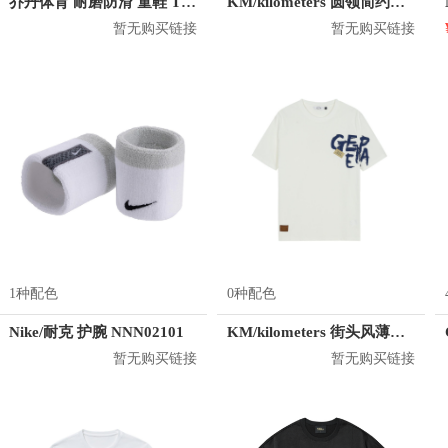
乔丹体育 耐磨防滑 童鞋 T5940106
KM/kilometers 圆领简约短袖T恤 M2X2108073
暂无购买链接
暂无购买链接
1种配色
0种配色
Nike/耐克 护腕 NNN02101
KM/kilometers 街头风薄款印花短袖T恤 男女同款 M2X2108248
暂无购买链接
暂无购买链接