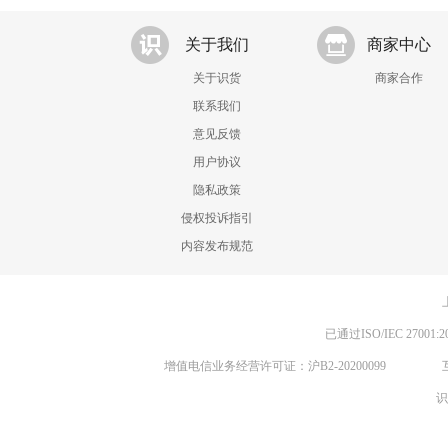
关于我们
商家中心
关于识货
商家合作
联系我们
意见反馈
用户协议
隐私政策
侵权投诉指引
内容发布规范
已通过ISO/IEC 270
增值电信业务经营许可证：沪B2-20200099
识