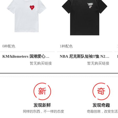
0种配色
1种配色
KM/kilometers 国潮爱心短袖T恤 M2X2108466
NBA 尼克斯队短袖T恤 N212TS112P
暂无购买链接
暂无购买链接