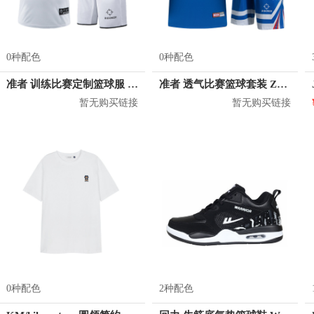
0种配色
0种配色
准者 训练比赛定制篮球服 Z17110105
准者 透气比赛篮球套装 Z118210177
暂无购买链接
暂无购买链接
0种配色
2种配色