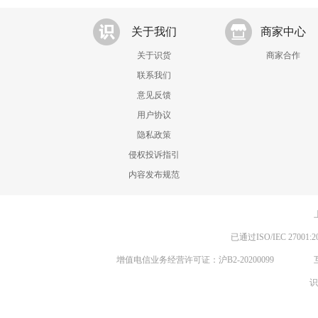
关于我们
商家中心
关于识货
商家合作
联系我们
意见反馈
用户协议
隐私政策
侵权投诉指引
内容发布规范
已通过ISO/IEC 270
增值电信业务经营许可证：沪B2-20200099
识