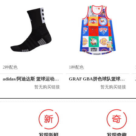
2种配色
1种配色
adidas/阿迪达斯 篮球运动袜 EH8741
GRAF GBA拼色球队篮球背心球衣 男女同款
暂无购买链接
暂无购买链接