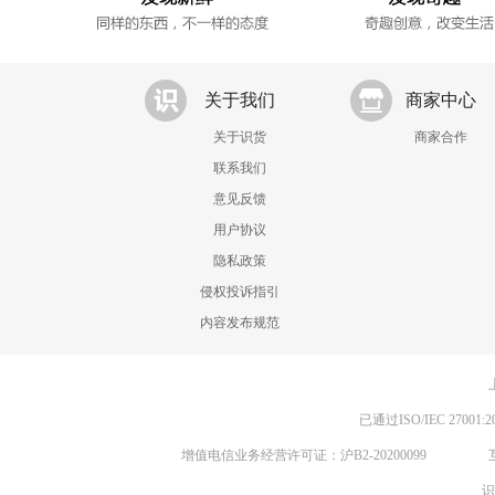
关于我们
商家中心
关于识货
商家合作
联系我们
意见反馈
用户协议
隐私政策
侵权投诉指引
内容发布规范
已通过ISO/IEC 270
增值电信业务经营许可证：沪B2-20200099
识