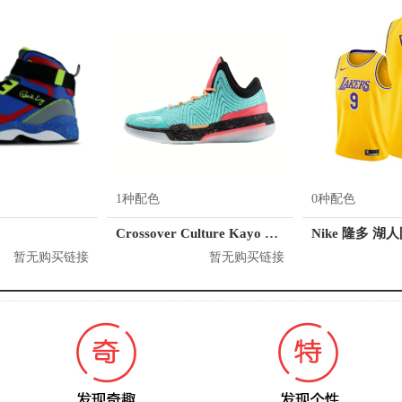
1种配色
0种配色
Crossover Culture Kayo LP2
Nike 隆多 湖
暂无购买链接
暂无购买链接