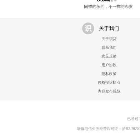
关于我们
关于识货
联系我们
意见反馈
用户协议
隐私政策
侵权投诉指引
内容发布规范
已通过I
增值电信业务经营许可证：沪B2-20200