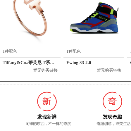
1种配色
1种配色
Tiffany&Co./蒂芙尼 T系列 18K玫瑰金手镯
Ewing 33 2.0
暂无购买链接
暂无购买链接