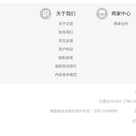
关于我们
商家中心
关于识货
商家合作
联系我们
意见反馈
用户协议
隐私政策
侵权投诉指引
内容发布规范
已通过ISO/IEC 270
增值电信业务经营许可证：沪B2-20200099
识