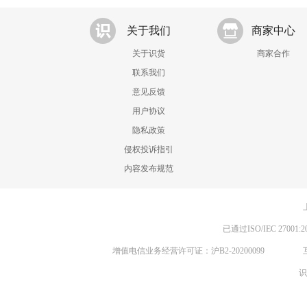
关于我们
商家中心
关于识货
商家合作
联系我们
意见反馈
用户协议
隐私政策
侵权投诉指引
内容发布规范
已通过ISO/IEC 270
增值电信业务经营许可证：沪B2-20200099
识