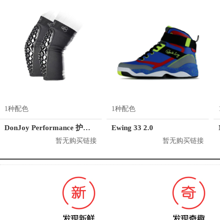
1种配色
1种配色
DonJoy Performance 护肘 DP157ES01
Ewing 33 2.0
暂无购买链接
暂无购买链接