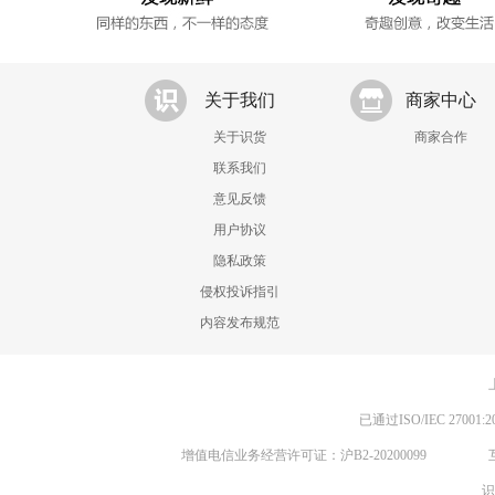
关于我们
商家中心
关于识货
商家合作
联系我们
意见反馈
用户协议
隐私政策
侵权投诉指引
内容发布规范
已通过ISO/IEC 270
增值电信业务经营许可证：沪B2-20200099
识