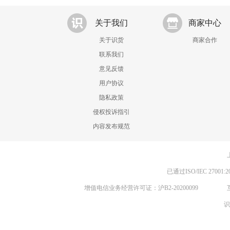
关于我们
商家中心
关于识货
商家合作
联系我们
意见反馈
用户协议
隐私政策
侵权投诉指引
内容发布规范
已通过ISO/IEC 270
增值电信业务经营许可证：沪B2-20200099
识