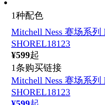
1种配色
Mitchell Ness 
SHOREL18123
¥599
起
1条购买链接
Mitchell Ness 
SHOREL18123
¥599
起