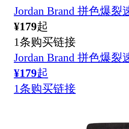
Jordan Brand 拼色爆
¥179
起
1条购买链接
Jordan Brand 拼色爆
¥179
起
1条购买链接