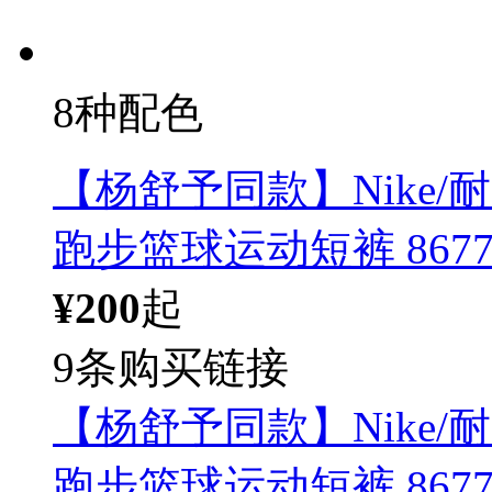
8种配色
【杨舒予同款】Nike/耐克
跑步篮球运动短裤 8677
¥200
起
9条购买链接
【杨舒予同款】Nike/耐克
跑步篮球运动短裤 8677