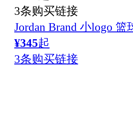
3条购买链接
Jordan Brand 小log
¥345
起
3条购买链接