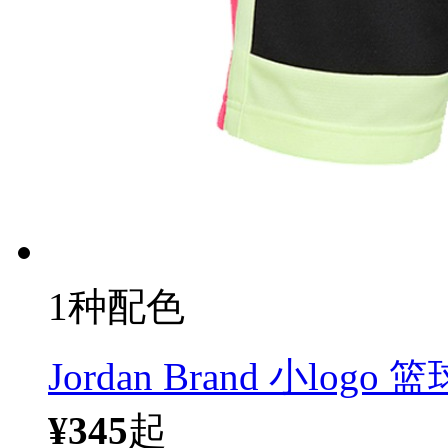
1种配色
Jordan Brand 小log
¥345
起