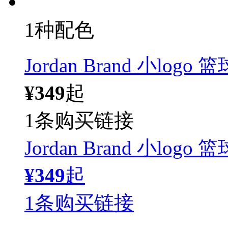
1种配色
Jordan Brand 小log
¥349
起
1条购买链接
Jordan Brand 小log
¥349
起
1条购买链接