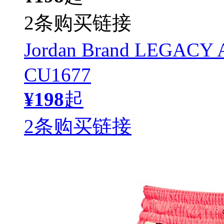
2条购买链接
Jordan Brand LE
CU1677
¥198
起
2条购买链接