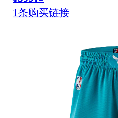
1条购买链接