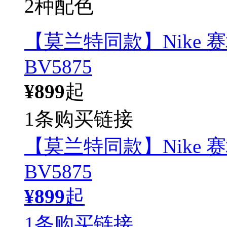
2种配色
【莫兰特同款】Nike 
BV5875
¥899
起
1条购买链接
【莫兰特同款】Nike 
BV5875
¥899
起
1条购买链接