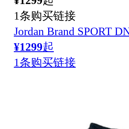
¥1299
起
1条购买链接
Jordan Brand SPOR
¥1299
起
1条购买链接