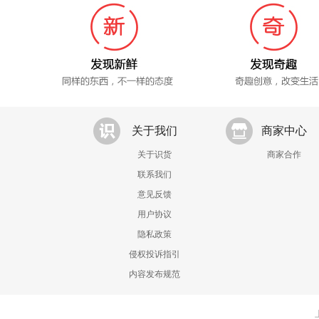
关于我们
商家中心
关于识货
商家合作
联系我们
意见反馈
用户协议
隐私政策
侵权投诉指引
内容发布规范