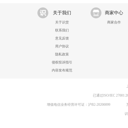
关于我们
商家中心
关于识货
商家合作
联系我们
意见反馈
用户协议
隐私政策
侵权投诉指引
内容发布规范
已通过ISO/IEC 270
增值电信业务经营许可证：沪B2-20200099
识