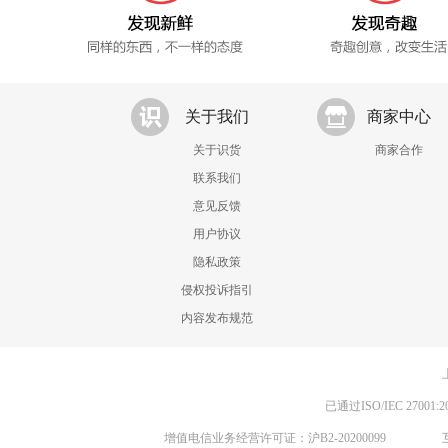
关于我们
商家中心
关于识货
商家合作
联系我们
意见反馈
用户协议
隐私政策
侵权投诉指引
内容发布规范
已通过ISO/IEC 270
增值电信业务经营许可证：沪B2-20200099