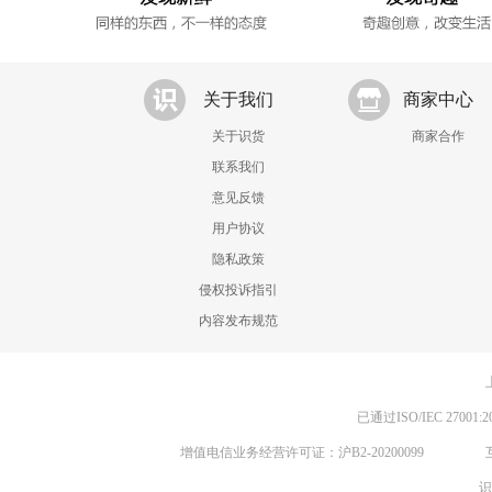
关于我们
商家中心
关于识货
商家合作
联系我们
意见反馈
用户协议
隐私政策
侵权投诉指引
内容发布规范
已通过ISO/IEC 270
增值电信业务经营许可证：沪B2-20200099
识