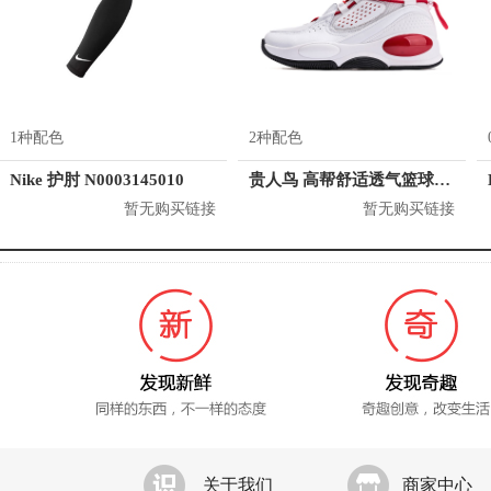
1种配色
2种配色
Nike 护肘 N0003145010
贵人鸟 高帮舒适透气篮球鞋 L04511
暂无购买链接
暂无购买链接
关于我们
商家中心