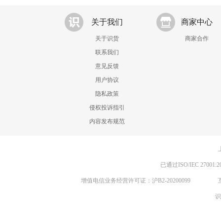
关于我们
商家中心
关于识货
商家合作
联系我们
意见反馈
用户协议
隐私政策
侵权投诉指引
内容发布规范
已通过ISO/IEC 270
增值电信业务经营许可证：沪B2-20200099
识