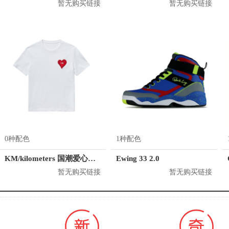
暂无购买链接
暂无购买链接
0种配色
1种配色
KM/kilometers 国潮爱心短袖T恤 M2X2108466
Ewing 33 2.0
暂无购买链接
暂无购买链接