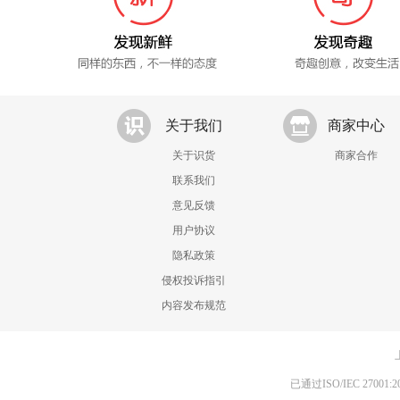
关于我们
商家中心
关于识货
商家合作
联系我们
意见反馈
用户协议
隐私政策
侵权投诉指引
内容发布规范
已通过ISO/IEC 270