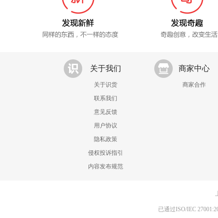
关于我们
商家中心
关于识货
商家合作
联系我们
意见反馈
用户协议
隐私政策
侵权投诉指引
内容发布规范
已通过ISO/IEC 270