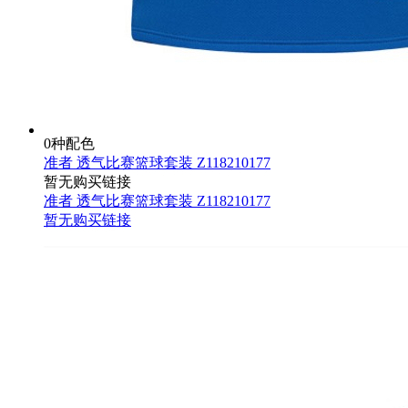
0种配色
准者 透气比赛篮球套装 Z118210177
暂无购买链接
准者 透气比赛篮球套装 Z118210177
暂无购买链接