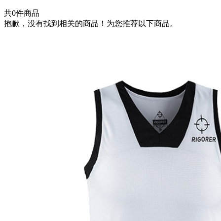
共
0
件商品
抱歉，没有找到相关的商品！为您推荐以下商品。