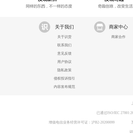
关于我们
商家中心
关于识货
商家合作
联系我们
意见反馈
用户协议
隐私政策
侵权投诉指引
内容发布规范
已通过ISO/IEC 270
增值电信业务经营许可证：沪B2-20200099
识