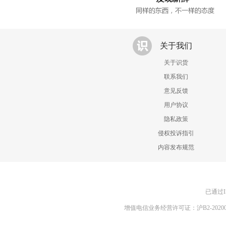
关于我们
关于识货
联系我们
意见反馈
用户协议
隐私政策
侵权投诉指引
内容发布规范
已通过I
增值电信业务经营许可证：沪B2-20200