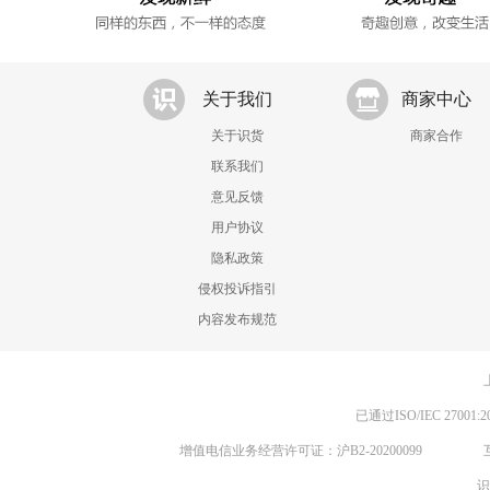
关于我们
商家中心
关于识货
商家合作
联系我们
意见反馈
用户协议
隐私政策
侵权投诉指引
内容发布规范
已通过ISO/IEC 270
增值电信业务经营许可证：沪B2-20200099
识