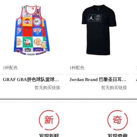
1种配色
1种配色
GRAF GBA拼色球队篮球背心球衣 男女同款
Jordan Brand 巴黎圣日耳曼球队吸湿排汗运动短袖T恤 男女同款 BQ4281
暂无购买链接
暂无购买链接