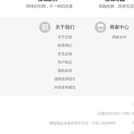
关于我们
商家中心
关于识货
商家合作
联系我们
意见反馈
用户协议
隐私政策
侵权投诉指引
内容发布规范
已通过ISO/IEC 270
增值电信业务经营许可证：沪B2-20200099
识