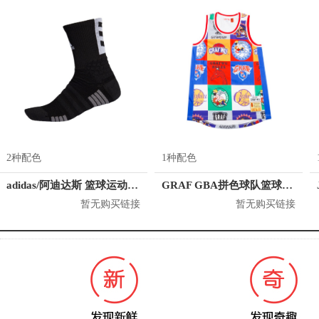
2种配色
1种配色
adidas/阿迪达斯 篮球运动袜 EH8741
GRAF GBA拼色球队篮球背心球衣 男女同款
暂无购买链接
暂无购买链接