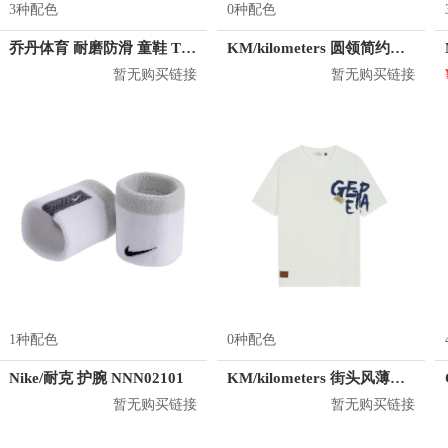
3种配色
0种配色
乔丹体育 耐磨防滑 童鞋 T5940106
KM/kilometers 圆领简约短袖T恤 M2X2108073
暂无购买链接
暂无购买链接
1种配色
0种配色
Nike/耐克 护腕 NNN02101
KM/kilometers 街头风薄款印花短袖T恤 男女同款 M2X2108248
暂无购买链接
暂无购买链接