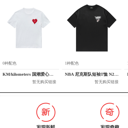
0种配色
1种配色
KM/kilometers 国潮爱心短袖T恤 M2X2108466
NBA 尼克斯队短袖T恤 N212TS112P
暂无购买链接
暂无购买链接