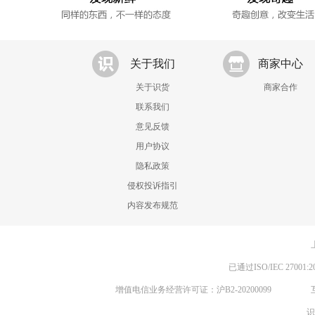
关于我们
商家中心
关于识货
商家合作
联系我们
意见反馈
用户协议
隐私政策
侵权投诉指引
内容发布规范
已通过ISO/IEC 270
增值电信业务经营许可证：沪B2-20200099
识