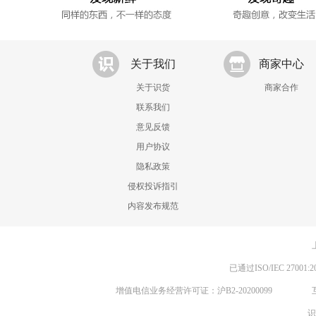
关于我们
商家中心
关于识货
商家合作
联系我们
意见反馈
用户协议
隐私政策
侵权投诉指引
内容发布规范
已通过ISO/IEC 270
增值电信业务经营许可证：沪B2-20200099
识