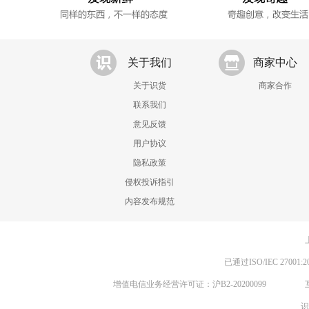
关于我们
商家中心
关于识货
商家合作
联系我们
意见反馈
用户协议
隐私政策
侵权投诉指引
内容发布规范
已通过ISO/IEC 270
增值电信业务经营许可证：沪B2-20200099
识