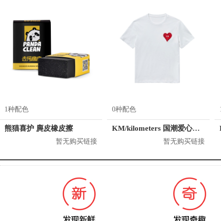
1种配色
0种配色
熊猫喜护 麂皮橡皮擦
KM/kilometers 国潮爱心短袖T恤 M2X2108466
暂无购买链接
暂无购买链接