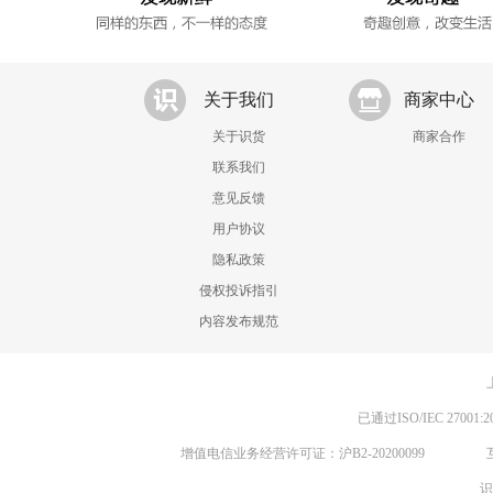
关于我们
商家中心
关于识货
商家合作
联系我们
意见反馈
用户协议
隐私政策
侵权投诉指引
内容发布规范
已通过ISO/IEC 270
增值电信业务经营许可证：沪B2-20200099
识