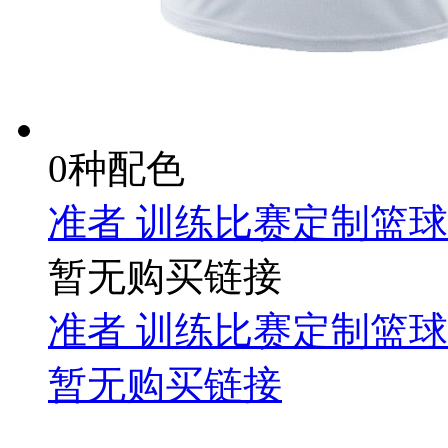
0种配色
准者 训练比赛定制篮球服 
暂无购买链接
准者 训练比赛定制篮球服 
暂无购买链接