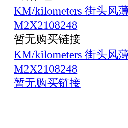
KM/kilometers 
M2X2108248
暂无购买链接
KM/kilometers 
M2X2108248
暂无购买链接