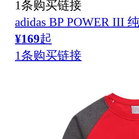
1条购买链接
adidas BP POWER I
¥169
起
1条购买链接