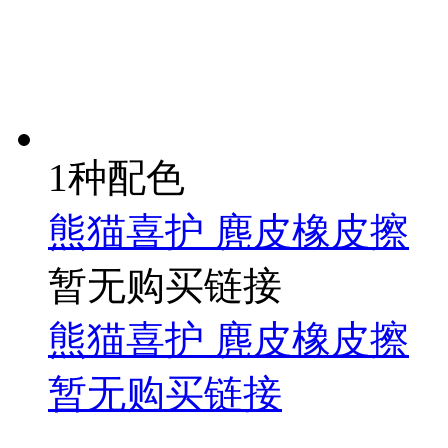
1种配色
熊猫喜护 麂皮橡皮擦
暂无购买链接
熊猫喜护 麂皮橡皮擦
暂无购买链接