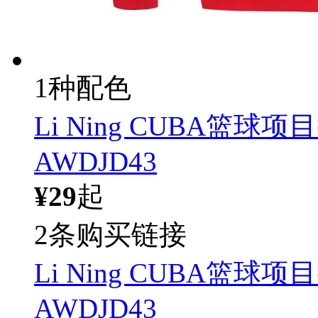
1种配色
Li Ning CUBA篮
AWDJD43
¥29
起
2条购买链接
Li Ning CUBA篮
AWDJD43