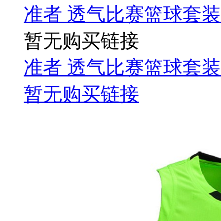
准者 透气比赛篮球套装 Z1
暂无购买链接
准者 透气比赛篮球套装 Z1
暂无购买链接