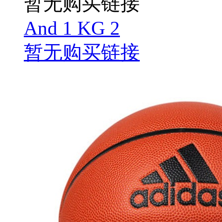
暂无购买链接
And 1 KG 2
暂无购买链接