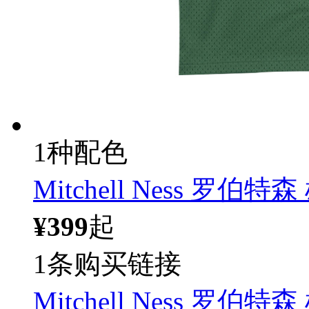
1种配色
Mitchell Ness 罗伯
¥399
起
1条购买链接
Mitchell Ness 罗伯