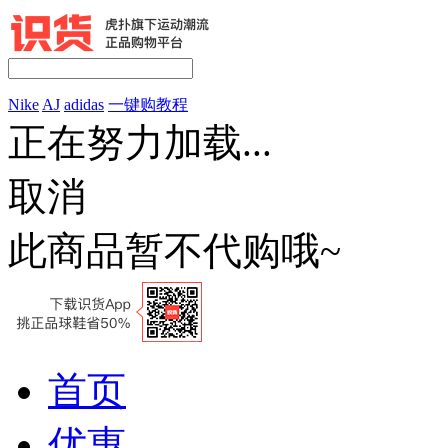
Nike
AJ
adidas
一键购教程
正在努力加载...
取消
此商品暂不代购哦~
首页
优惠