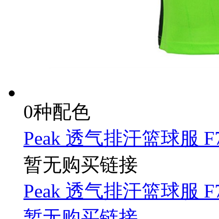
0种配色
Peak 透气排汗篮球服 F7
暂无购买链接
Peak 透气排汗篮球服 F7
暂无购买链接