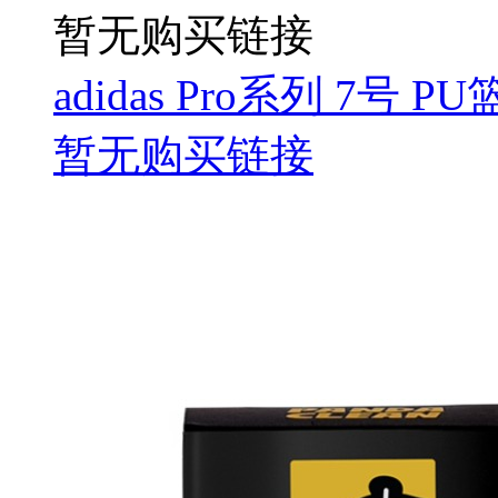
暂无购买链接
adidas Pro系列 7号 PU
暂无购买链接