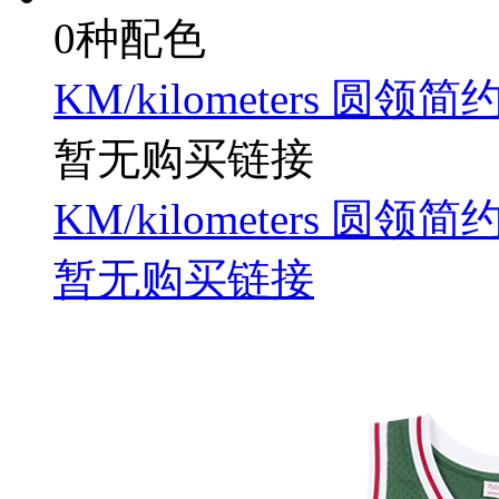
0种配色
KM/kilometers 圆领
暂无购买链接
KM/kilometers 圆领
暂无购买链接