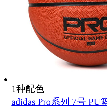
1种配色
adidas Pro系列 7号 PU