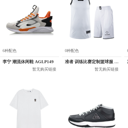
6种配色
0种配色
李宁 潮流休闲鞋 AGLP149
准者 训练比赛定制篮球服 Z17110105
暂无购买链接
暂无购买链接