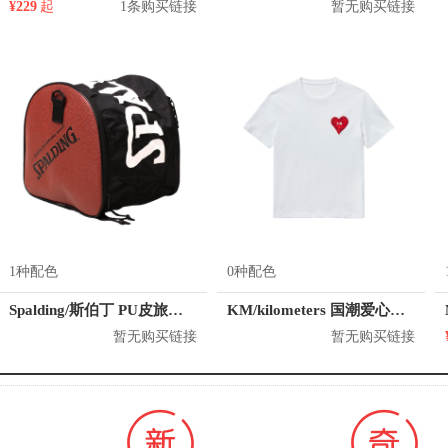
¥229
起
1条购买链接
暂无购买链接
1种配色
0种配色
Spalding/斯伯丁 PU皮旅行训练包
KM/kilometers 国潮爱心短袖T恤 M2X2108466
暂无购买链接
暂无购买链接