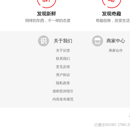
关于我们
商家中心
关于识货
商家合作
联系我们
意见反馈
用户协议
隐私政策
侵权投诉指引
内容发布规范
已通过ISO/IEC 270