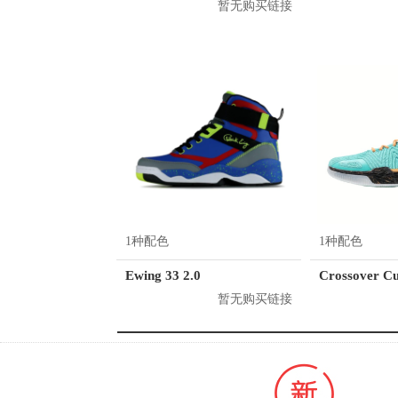
暂无购买链接
1种配色
1种配色
Ewing 33 2.0
暂无购买链接