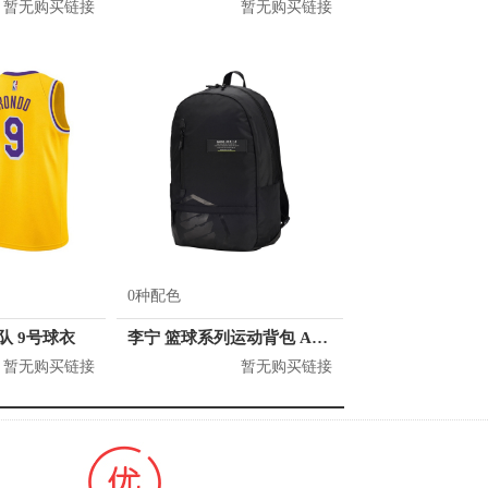
暂无购买链接
暂无购买链接
0种配色
人队 9号球衣
李宁 篮球系列运动背包 ABSQ064
暂无购买链接
暂无购买链接