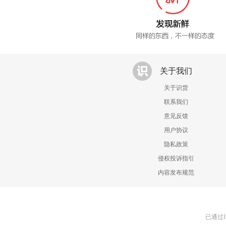
关于我们
关于识货
联系我们
意见反馈
用户协议
隐私政策
侵权投诉指引
内容发布规范
已通过I