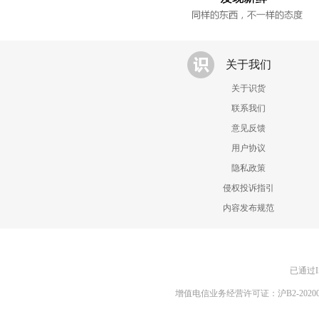
关于我们
关于识货
联系我们
意见反馈
用户协议
隐私政策
侵权投诉指引
内容发布规范
已通过I
增值电信业务经营许可证：沪B2-20200