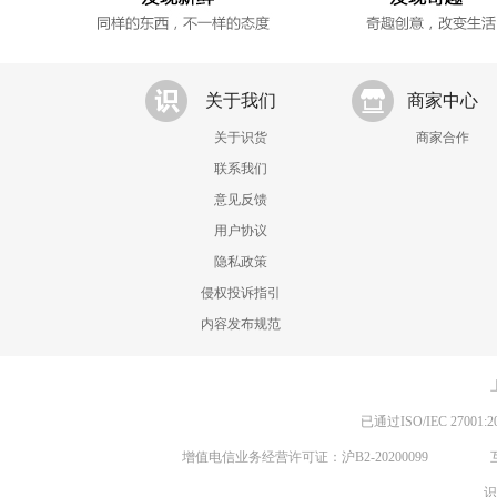
关于我们
商家中心
关于识货
商家合作
联系我们
意见反馈
用户协议
隐私政策
侵权投诉指引
内容发布规范
已通过ISO/IEC 270
增值电信业务经营许可证：沪B2-20200099
识