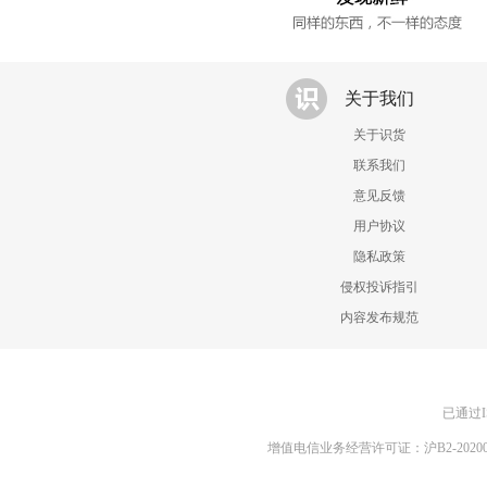
关于我们
关于识货
联系我们
意见反馈
用户协议
隐私政策
侵权投诉指引
内容发布规范
已通过I
增值电信业务经营许可证：沪B2-20200