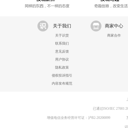
关于我们
商家中心
关于识货
商家合作
联系我们
意见反馈
用户协议
隐私政策
侵权投诉指引
内容发布规范
已通过ISO/IEC 270
增值电信业务经营许可证：沪B2-20200099
识