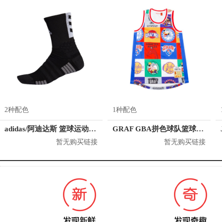
2种配色
1种配色
adidas/阿迪达斯 篮球运动袜 EH8741
GRAF GBA拼色球队篮球背心球衣 男女同款
暂无购买链接
暂无购买链接