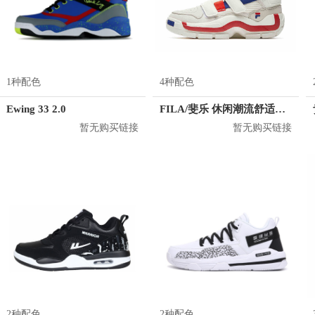
1种配色
4种配色
Ewing 33 2.0
FILA/斐乐 休闲潮流舒适篮球鞋 T12W941203F
暂无购买链接
暂无购买链接
2种配色
2种配色