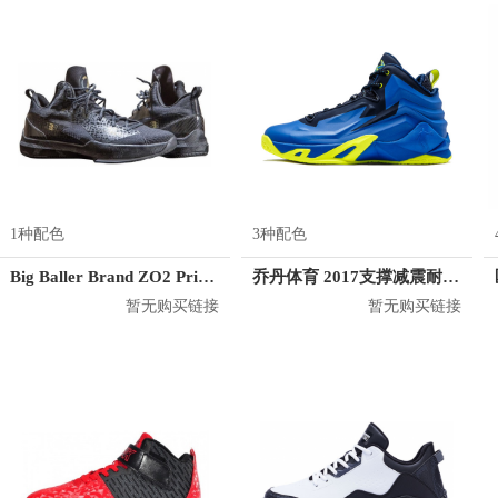
1种配色
3种配色
Big Baller Brand ZO2 Prime Remix
乔丹体育 2017支撑减震耐磨篮球鞋 XM1570102
暂无购买链接
暂无购买链接