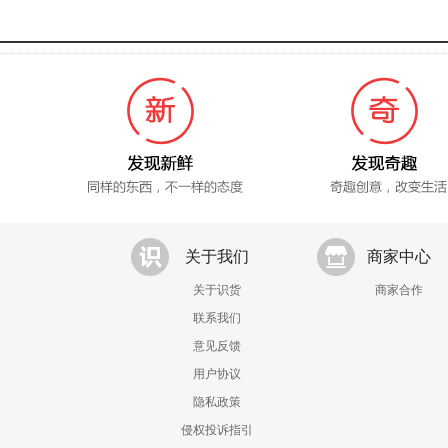
关于我们
商家中心
关于识货
商家合作
联系我们
意见反馈
用户协议
隐私政策
侵权投诉指引