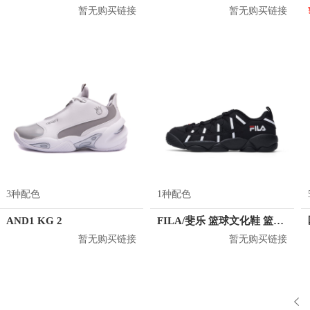
暂无购买链接
暂无购买链接
3种配色
1种配色
AND1 KG 2
FILA/斐乐 篮球文化鞋 篮球鞋 F62M041232F
暂无购买链接
暂无购买链接