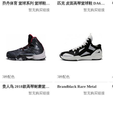
乔丹体育 篮球系列 篮球鞋 AM43202003
匹克 皮面高帮篮球鞋 DA630091
暂无购买链接
暂无购买链接
3种配色
3种配色
贵人鸟 2018款高帮耐磨篮球鞋 L81505
Brandblack Rare Metal
暂无购买链接
暂无购买链接