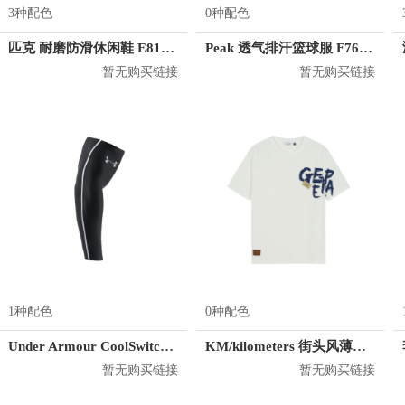
3种配色
0种配色
匹克 耐磨防滑休闲鞋 E81591A
Peak 透气排汗篮球服 F762101
暂无购买链接
暂无购买链接
1种配色
0种配色
Under Armour CoolSwitch 护臂
KM/kilometers 街头风薄款印花短袖T恤 男女同款 M2X2108248
暂无购买链接
暂无购买链接