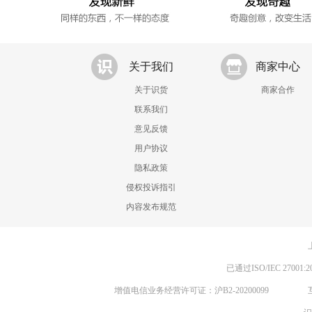
关于我们
商家中心
关于识货
商家合作
联系我们
意见反馈
用户协议
隐私政策
侵权投诉指引
内容发布规范
已通过ISO/IEC 270
增值电信业务经营许可证：沪B2-20200099