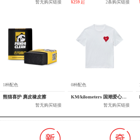
暂无购买链接
¥259
起
2条购买链接
1种配色
0种配色
熊猫喜护 麂皮橡皮擦
KM/kilometers 国潮爱心短袖T恤 M2X2108466
暂无购买链接
暂无购买链接