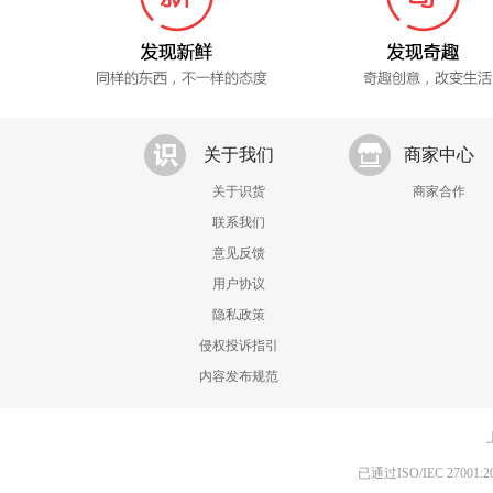
关于我们
商家中心
关于识货
商家合作
联系我们
意见反馈
用户协议
隐私政策
侵权投诉指引
内容发布规范
已通过ISO/IEC 270